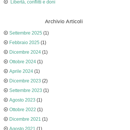
Libertà, conflitti e doni
Archivio Articoli
Settembre 2025
(1)
Febbraio 2025
(1)
Dicembre 2024
(1)
Ottobre 2024
(1)
Aprile 2024
(1)
Dicembre 2023
(2)
Settembre 2023
(1)
Agosto 2023
(1)
Ottobre 2022
(1)
Dicembre 2021
(1)
Agosto 2021
(1)