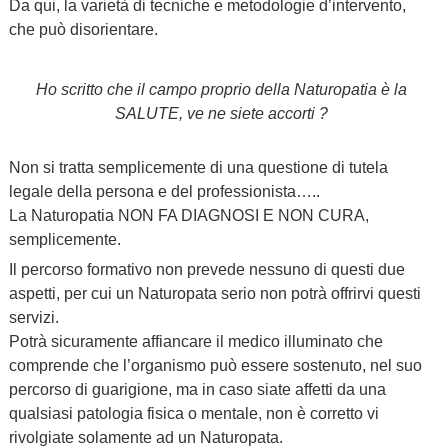
Da qui, la varietà di tecniche e metodologie d’intervento,
che può disorientare.
Ho scritto che il campo proprio della Naturopatia è la
SALUTE, ve ne siete accorti ?
Non si tratta semplicemente di una questione di tutela
legale della persona e del professionista…..
La Naturopatia NON FA DIAGNOSI E NON CURA,
semplicemente.
Il percorso formativo non prevede nessuno di questi due
aspetti, per cui un Naturopata serio non potrà offrirvi questi
servizi.
Potrà sicuramente affiancare il medico illuminato che
comprende che l’organismo può essere sostenuto, nel suo
percorso di guarigione, ma in caso siate affetti da una
qualsiasi patologia fisica o mentale, non è corretto vi
rivolgiate solamente ad un Naturopata.